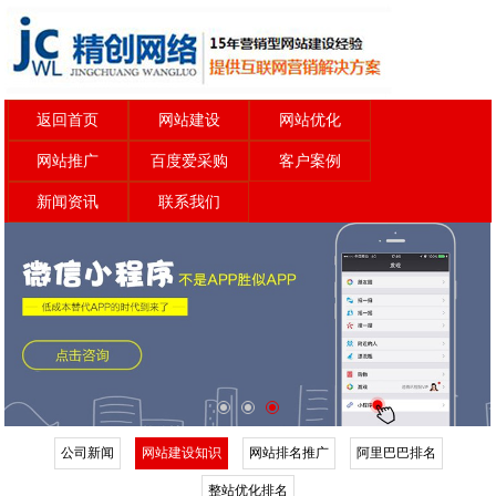
返回首页
网站建设
网站优化
网站推广
百度爱采购
客户案例
新闻资讯
联系我们
公司新闻
网站建设知识
网站排名推广
阿里巴巴排名
整站优化排名