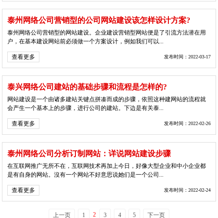
泰州网络公司营销型的公司网站建设该怎样设计方案?
泰州网络公司营销型的网站建设。企业建设营销型网站便是了引流方法潜在用
户，在基本建设网站前必须做一个方案设计，例如我们可以...
查看更多
发布时间：2022-03-17
泰兴网络公司建站的基础步骤和流程是怎样的?
网站建设是一个由诸多建站关键点拼凑而成的步骤，依照这种建网站的流程就
会产生一个基本上的步骤，进行公司的建站。下边是有关泰...
查看更多
发布时间：2022-02-26
泰州网络公司分析订制网站：详说网站建设步骤
在互联网推广无所不在，互联网技术再加上今日，好像大型企业和中小企业都
是有自身的网站。沒有一个网站不好意思说她们是一个公司...
查看更多
发布时间：2022-02-24
2
上一页
1
3
4
5
下一页