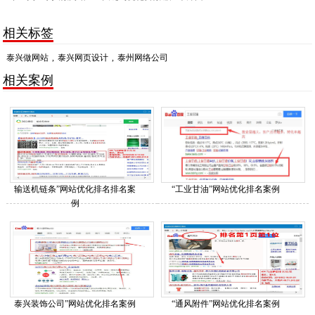
相关标签
泰兴做网站
,
泰兴网页设计
,
泰州网络公司
相关案例
输送机链条”网站优化排名排名案
“工业甘油”网站优化排名案例
例
泰兴装饰公司”网站优化排名案例
“通风附件”网站优化排名案例