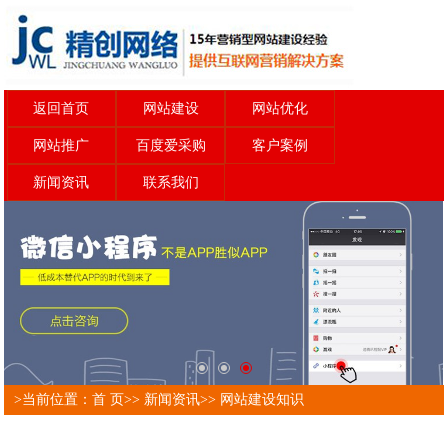
返回首页
网站建设
网站优化
网站推广
百度爱采购
客户案例
新闻资讯
联系我们
>当前位置：
首 页
>>
新闻资讯
>>
网站建设知识