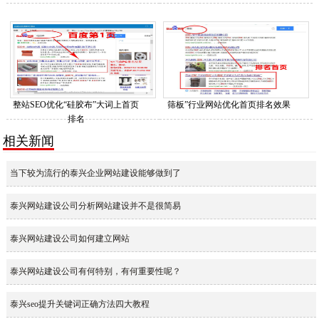
整站SEO优化“硅胶布”大词上首页
筛板”行业网站优化首页排名效果
排名
相关新闻
当下较为流行的泰兴企业网站建设能够做到了
泰兴网站建设公司分析网站建设并不是很简易
泰兴网站建设公司如何建立网站
泰兴网站建设公司有何特别，有何重要性呢？
泰兴seo提升关键词正确方法四大教程