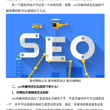
有一个新的开始才可以有一个好的结果，那麼，seo关键词优化实战技巧
都有哪些呢?可以参照以下几点。
泰州网络公司,泰兴网页设计,泰兴做网站
二、seo关键词优化实战技巧有什么?
1、对网站开展精准定位剖析
seo关键词优化说白了是必须从关键词下手，可是关键词并不可以随意找
一个，也不可以依据自身的主观意识而决策。因此，关键词的挑选就务必先