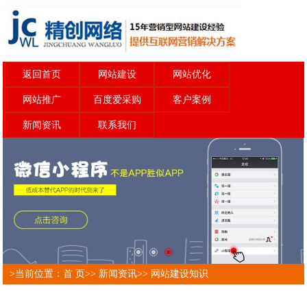
返回首页
网站建设
网站优化
网站推广
百度爱采购
客户案例
新闻资讯
联系我们
>当前位置：
首 页
>>
新闻资讯
>>
网站建设知识