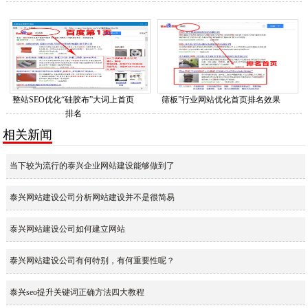
整站SEO优化“硅胶布”大词上首页
筛板”行业网站优化首页排名效果
排名
相关新闻
当下较为流行的泰兴企业网站建设能够做到了
泰兴网站建设公司分析网站建设并不是很简易
泰兴网站建设公司如何建立网站
泰兴网站建设公司有何特别，有何重要性呢？
泰兴seo提升关键词正确方法四大教程