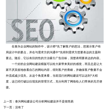
在泰兴企业网站的制作中，设计师*先了解客户的想法，想展示客户布
局设计中的要点，并在与需求方的沟通中*先得到需求方想要表达的主题和
要点。随后，它以有目的性的方法吸引广告目标，清楚表明要表达的内容。
一个好的企业网站建设模版可以给大家带来美好的感觉，而且总是让大
家不厌其烦地收看自己的网站内容，得到客户的青睐，并确保客户数量不会
外流或减少流失。从这个角度来看，当前流行的网站建设可以达到*大程
度，这已经打破以往现实的管理方式，充分利用了网络给人们带来的无尽便
捷。
上一页：
泰兴网站建设公司分析网站建设并不是很简易
下一页：没有了