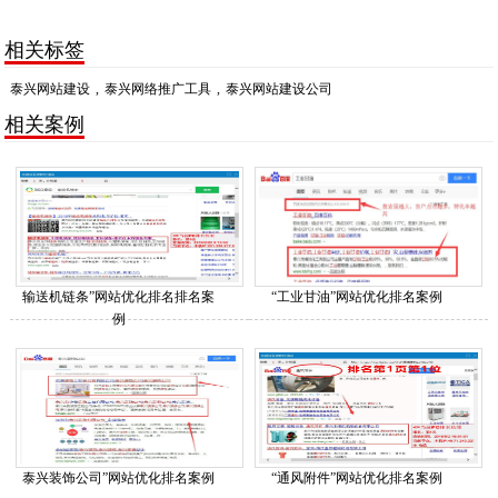
相关标签
泰兴网站建设
,
泰兴网络推广工具
,
泰兴网站建设公司
相关案例
输送机链条”网站优化排名排名案
“工业甘油”网站优化排名案例
例
泰兴装饰公司”网站优化排名案例
“通风附件”网站优化排名案例