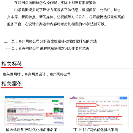
互联网负面删掉怎么操作呢，实际上都没有那麼繁杂：
①紧紧围绕关键字设计方案很多正脸信息，根据问答、公示栏、blog、
文本库、新闻特点、新闻媒体、短视频等方式公布，尽可能挑选权重值高的
服务平台，在设计方案这种內容时考虑到相应的seo算法就可以。
上一页：
泰州网络公司分析百度搜索移动端优化排名的方法
下一页：
泰兴网络公司讲解网站快照对SEO排名的危害
相关标签
泰兴做网站
,
泰兴网页设计
,
泰州网络公司
相关案例
输送机链条”网站优化排名排名案
“工业甘油”网站优化排名案例