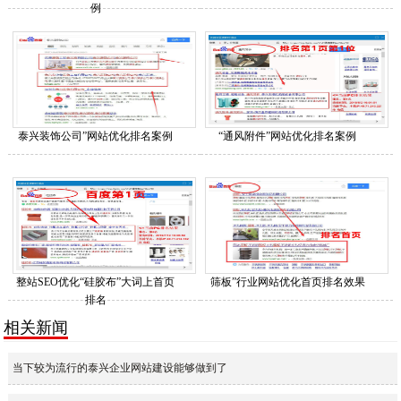
例
泰兴装饰公司”网站优化排名案例
“通风附件”网站优化排名案例
整站SEO优化“硅胶布”大词上首页
筛板”行业网站优化首页排名效果
排名
相关新闻
当下较为流行的泰兴企业网站建设能够做到了