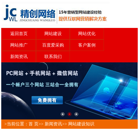
返回首页
网站建设
网站优化
网站推广
百度爱采购
客户案例
新闻资讯
联系我们
>当前位置：
首 页
>>
新闻资讯
>>
网站建设知识