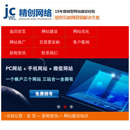
返回首页
网站建设
网站优化
网站推广
百度爱采购
客户案例
新闻资讯
联系我们
>当前位置：
首 页
>>
新闻资讯
>>
网站建设知识