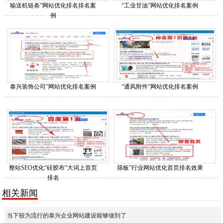
输送机链条”网站优化排名排名案
“工业甘油”网站优化排名案例
例
泰兴装饰公司”网站优化排名案例
“通风附件”网站优化排名案例
整站SEO优化“硅胶布”大词上首页
筛板”行业网站优化首页排名效果
排名
相关新闻
当下较为流行的泰兴企业网站建设能够做到了