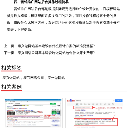
四、营销推广网站后台操作过程简易
营销推广网站后台都是根据实际规定进行独立设计开发的，而模板建站
就是插入模板，模版里面许多没有用的功效，而且操作过程起來十分的复
杂，修改什么比较不方便，泰兴网络公司这类模板建站对于搜索引擎十分不
友好，不好提高。
上一页：
泰兴做网站基本建设有什么设计方案的标准要遵循?
下一页：
泰兴网络公司基本建设制做网站包含什么开支费用?
相关标签
泰兴做网站
,
泰兴网络公司
,
泰州做网站
相关案例