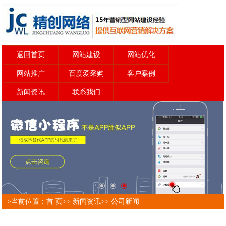
返回首页
网站建设
网站优化
网站推广
百度爱采购
客户案例
新闻资讯
联系我们
>当前位置：
首 页
>>
新闻资讯
>>
公司新闻