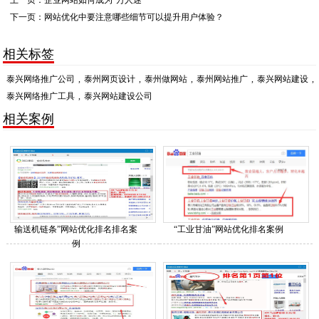
下一页：
网站优化中要注意哪些细节可以提升用户体验？
相关标签
泰兴网络推广公司
,
泰州网页设计
,
泰州做网站
,
泰州网站推广
,
泰兴网站建设
,
泰兴网络推广工具
,
泰兴网站建设公司
相关案例
输送机链条”网站优化排名排名案
“工业甘油”网站优化排名案例
例