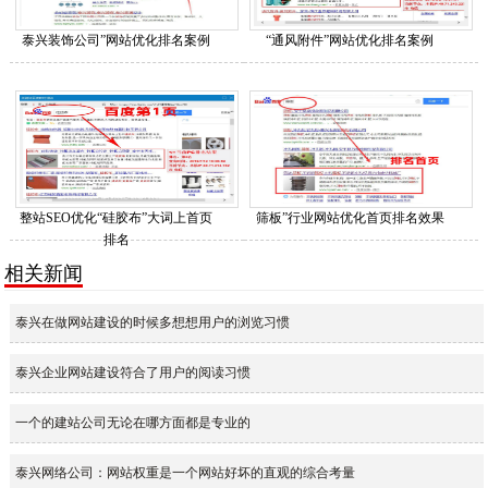
泰兴装饰公司”网站优化排名案例
“通风附件”网站优化排名案例
整站SEO优化“硅胶布”大词上首页
筛板”行业网站优化首页排名效果
排名
相关新闻
泰兴在做网站建设的时候多想想用户的浏览习惯
泰兴企业网站建设符合了用户的阅读习惯
一个的建站公司无论在哪方面都是专业的
泰兴网络公司：网站权重是一个网站好坏的直观的综合考量