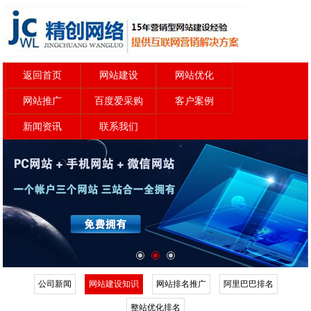
返回首页
网站建设
网站优化
网站推广
百度爱采购
客户案例
新闻资讯
联系我们
公司新闻
网站建设知识
网站排名推广
阿里巴巴排名
整站优化排名