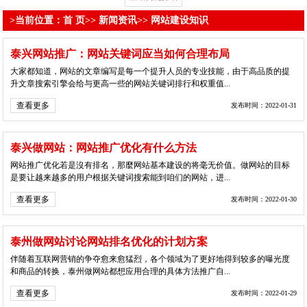
>当前位置：
首 页
>>
新闻资讯
>>
网站建设知识
泰兴网站推广：网站关键词应当如何合理布局
大家都知道，网站的文章编写是每一个提升人员的专业技能，由于高品质的提
升文章搜索引擎会给与更高一些的网站关键词排行和权重值...
查看更多
发布时间：2022-01-31
泰兴做网站：网站推广优化有什么方法
网站推广优化若是沒有排名，那麼网站基本建设的将毫无价值。做网站的目标
是要让越来越多的用户根据关键词搜索能到咱们的网站，进...
查看更多
发布时间：2022-01-30
泰州做网站讨论网站排名优化的计划方案
伴随着互联网营销的争夺愈来愈猛烈，各个领域为了更好地得到较多的曝光度
和商品的转换，泰州做网站都想应用合理的具体方法推广自...
查看更多
发布时间：2022-01-29