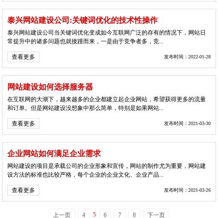
泰兴网站建设公司:关键词优化的技术性操作
泰兴网站建设公司当关键词优化变成如今互联网广泛的存有的情况下，网站日
常提升中的诸多问题也就接踵而来，一是由于竞争者多，竞...
查看更多
发布时间：2022-01-28
网站建设如何选择服务器
在互联网的大潮下，越来越多的企业都建立起企业网站，希望获得更多的流量
和订单。但是网站建设没想象中那么简单，特别是如果网站...
查看更多
发布时间：2021-03-30
企业网站如何满足企业需求
网站建设的项目是承载公司的企业形象和宣传，网站的制作尤为重要，网站建
设方法的标准也比较严格，每个企业的企业文化、企业产品...
查看更多
发布时间：2021-03-26
5
上一页
4
6
7
8
下一页